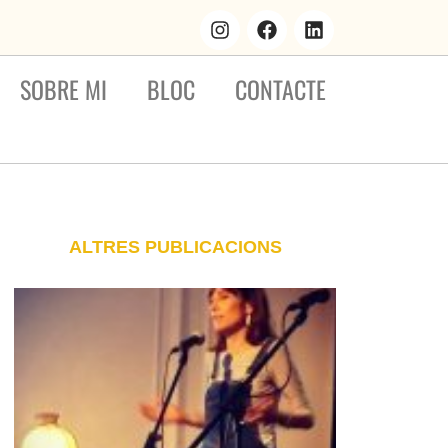
SOBRE MI
BLOC
CONTACTE
ALTRES PUBLICACIONS