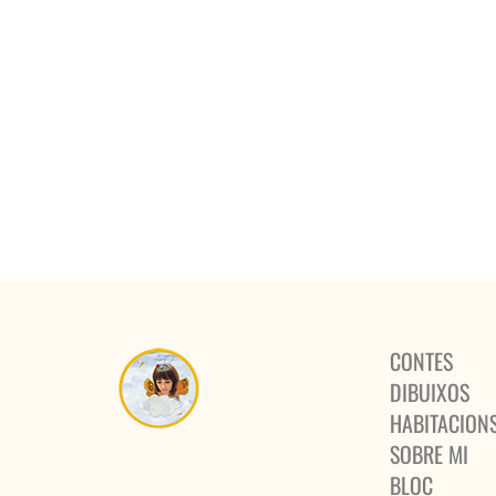
CONTES
DIBUIXOS
HABITACION
SOBRE MI
BLOC