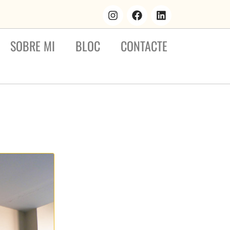
SOBRE MI
BLOC
CONTACTE