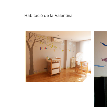
Habitació de la Valentina