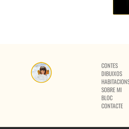
CONTES
DIBUIXOS
HABITACION
SOBRE MI
BLOC
CONTACTE