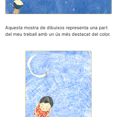
Aquesta mostra de dibuixos representa una part
del meu treball amb un ús més destacat del color.