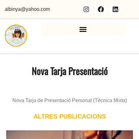
albinya@yahoo.com
Nova Tarja Presentació
Nova Tarja de Presentació Personal (Tècnica Mixta)
ALTRES PUBLICACIONS